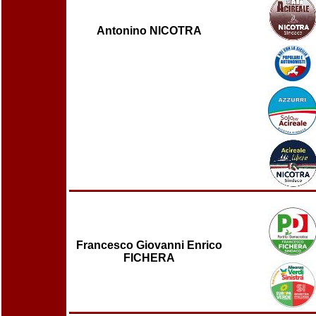
Antonino NICOTRA
Francesco Giovanni Enrico
FICHERA