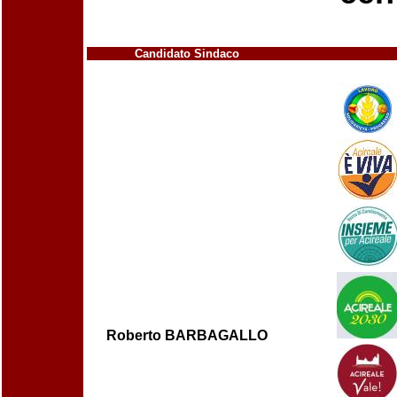
Candidato Sindaco
Roberto BARBAGALLO