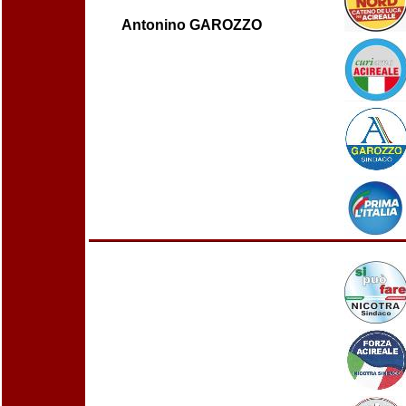
Antonino GAROZZO