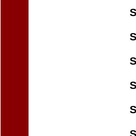
S
S
S
S
S
S