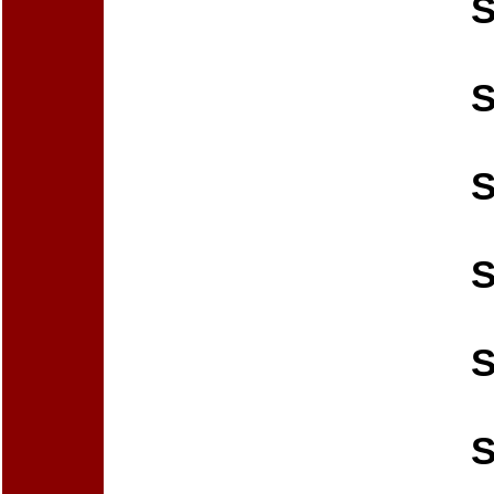
S
S
S
S
S
S