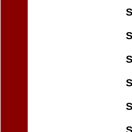
S
S
S
S
S
S