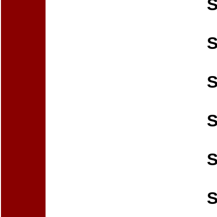
S
S
S
S
S
S