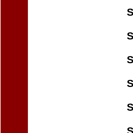
S
S
S
S
S
S