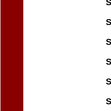
S
S
S
S
S
S