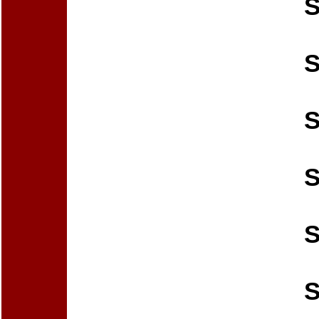
S
S
S
S
S
S