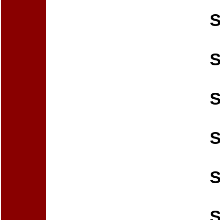
S
S
S
S
S
S