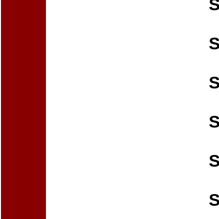
S
S
S
S
S
S