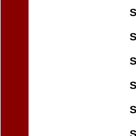
S
S
S
S
S
S