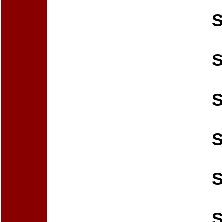
S
S
S
S
S
S