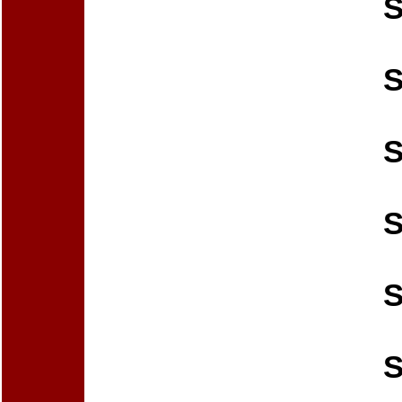
S
S
S
S
S
S