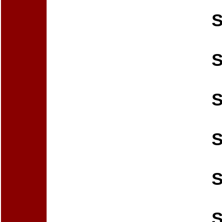
S
S
S
S
S
S