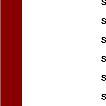
S
S
S
S
S
S