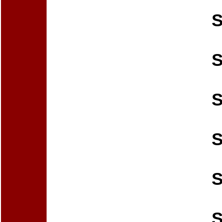
S
S
S
S
S
S