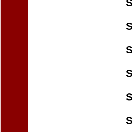
S
S
S
S
S
S