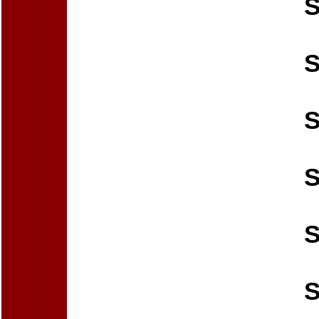
S
S
S
S
S
S