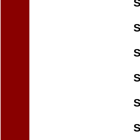
S
S
S
S
S
S