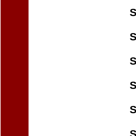
S
S
S
S
S
S