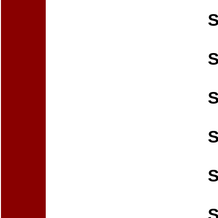
S
S
S
S
S
S