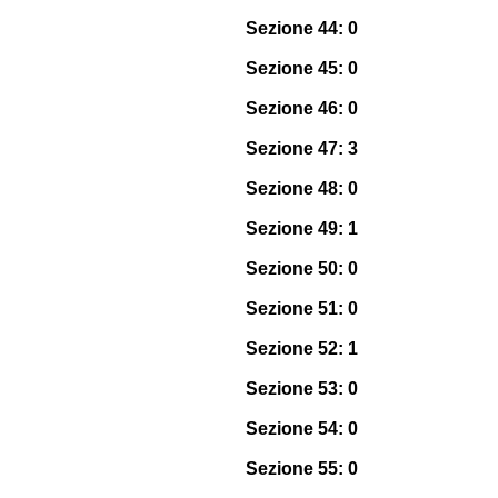
Sezione 44: 0
Sezione 45: 0
Sezione 46: 0
Sezione 47: 3
Sezione 48: 0
Sezione 49: 1
Sezione 50: 0
Sezione 51: 0
Sezione 52: 1
Sezione 53: 0
Sezione 54: 0
Sezione 55: 0