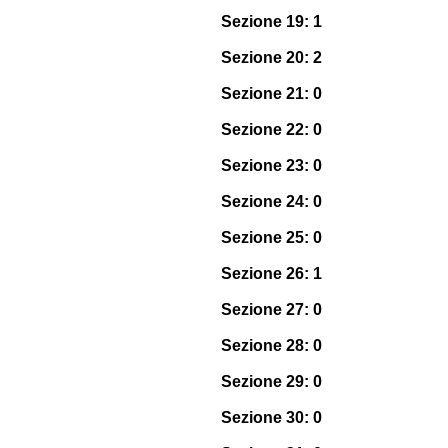
Sezione 19: 1
Sezione 20: 2
Sezione 21: 0
Sezione 22: 0
Sezione 23: 0
Sezione 24: 0
Sezione 25: 0
Sezione 26: 1
Sezione 27: 0
Sezione 28: 0
Sezione 29: 0
Sezione 30: 0