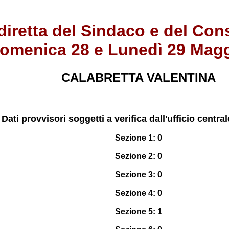
diretta del Sindaco e del Co
omenica 28 e Lunedì 29 Mag
CALABRETTA VALENTINA
Dati provvisori soggetti a verifica dall'ufficio central
Sezione 1: 0
Sezione 2: 0
Sezione 3: 0
Sezione 4: 0
Sezione 5: 1