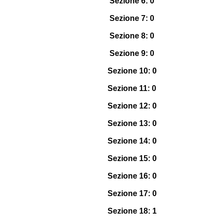
Sezione 6: 0
Sezione 7: 0
Sezione 8: 0
Sezione 9: 0
Sezione 10: 0
Sezione 11: 0
Sezione 12: 0
Sezione 13: 0
Sezione 14: 0
Sezione 15: 0
Sezione 16: 0
Sezione 17: 0
Sezione 18: 1