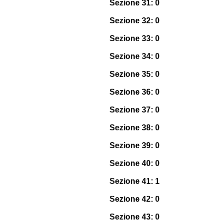
Sezione 31: 0
Sezione 32: 0
Sezione 33: 0
Sezione 34: 0
Sezione 35: 0
Sezione 36: 0
Sezione 37: 0
Sezione 38: 0
Sezione 39: 0
Sezione 40: 0
Sezione 41: 1
Sezione 42: 0
Sezione 43: 0